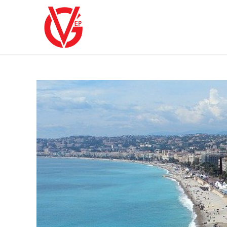
Skip
to
content