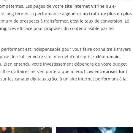
 compétentes. Les pages de
votre site internet vitrine ou e-
 le long terme. La performance à
générer un trafic de plus en plus
mum de prospects à transformer, c’est le taux de conversion. Le
ing
, très efficace pour proposer du contenu lisible par les
t performant est indispensable pour vous faire connaître à travers
e de réaliser votre site internet d’entreprise,
clé-en-main,
ces. Bien entendu votre investissement dépendra de votre budget
hiffre d’affaires ne s’en portera que mieux !
Les entreprises font
sur les canaux digitaux grâce à un site internet performant à la