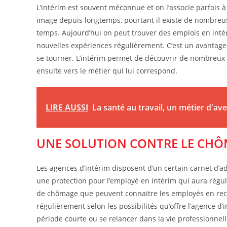
L’intérim est souvent méconnue et on l’associe parfois à
image depuis longtemps, pourtant il existe de nombreuses 
temps. Aujourd’hui on peut trouver des emplois en intér
nouvelles expériences régulièrement. C’est un avantage 
se tourner. L’intérim permet de découvrir de nombreux m
ensuite vers le métier qui lui correspond.
LIRE AUSSI
La santé au travail, un métier d'ave
UNE SOLUTION CONTRE LE CH
Les agences d’intérim disposent d’un certain carnet d’adr
une protection pour l’employé en intérim qui aura régul
de chômage que peuvent connaitre les employés en rech
régulièrement selon les possibilités qu’offre l’agence d’
période courte ou se relancer dans la vie professionnel