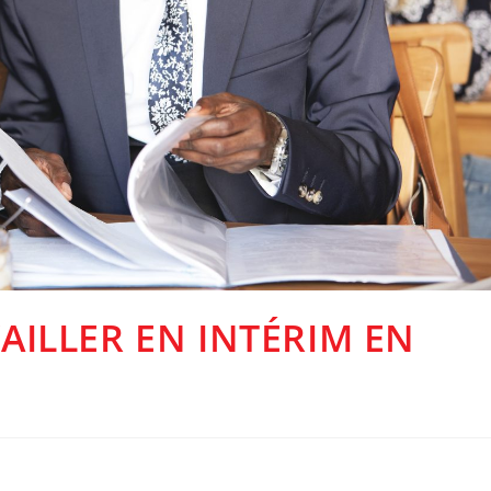
VAILLER EN INTÉRIM EN