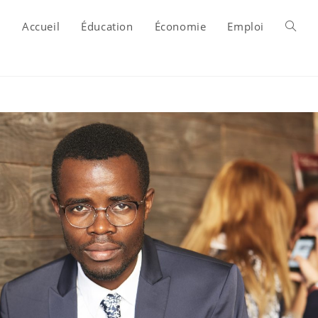
Accueil
Éducation
Économie
Emploi