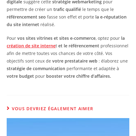
digitale
suggère cette
stratégie webmarketing
pour
permettre de créer un
trafic qualifié
le temps que le
référencement seo
fasse son effet et porte
la e-réputation
du site internet
réalisé.
Pour
vos sites vitrines et sites e-commerce
, optez pour
la
création de site interne
t
et le référencement
professionnel
afin de mettre toutes vos chances de votre côté. Vos
objectifs sont ceux de
votre prestataire web
: élaborez une
stratégie de communication
performante et adaptée à
votre budget
pour
booster votre chiffre d’affaires.
VOUS DEVRIEZ ÉGALEMENT AIMER