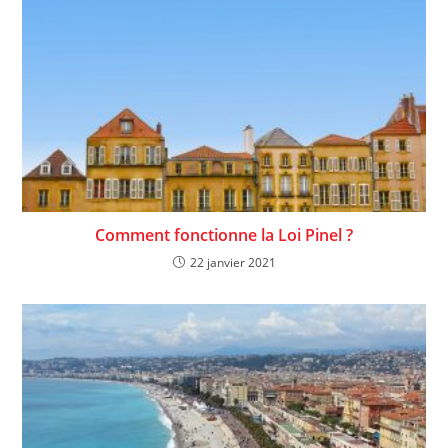
Comment fonctionne la Loi Pinel ?
22 janvier 2021