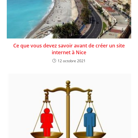
Ce que vous devez savoir avant de créer un site
internet à Nice
12 octobre 2021