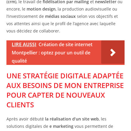
(
crm
), le travail de
fidélisation par mailing
et
newsletter
ou
encore, le
motion design
, la production audiovisuelle ou
l’investissement de
médias sociaux
selon vos objectifs et
vos attentes ainsi que le profil de l’agence avec laquelle
vous décidez de collaborer.
LIRE AUSSI
Création de site internet
Montpellier : optez pour un outil de
qualité
UNE STRATÉGIE DIGITALE ADAPTÉE
AUX BESOINS DE MON ENTREPRISE
POUR CAPTER DE NOUVEAUX
CLIENTS
Après avoir débuté
la réalisation d’un site web
, les
solutions digitales de
e marketing
vous permettent de