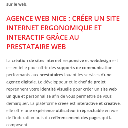
sur le web
.
AGENCE WEB NICE : CRÉER UN SITE
INTERNET ERGONOMIQUE ET
INTERACTIF GRÂCE AU
PRESTATAIRE WEB
La
création de sites internet responsive et webdesign
est
essentielle pour offrir des
supports de communication
performants aux
prestataires
louant les services d’
une
agence digitale.
Le développeur et le
chef de projet
reprennent votre
identité visuelle
pour créer un
site web
unique
et personnalisé afin de vous permettre de vous
démarquer. La plateforme créée est
interactive et créative
,
elle offre une
expérience utilisateur irréprochable
en vue
de l’indexation puis du
référencement des pages
qui la
composent.