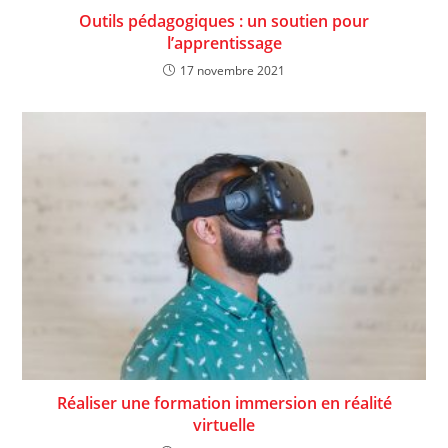
Outils pédagogiques : un soutien pour
l’apprentissage
17 novembre 2021
Réaliser une formation immersion en réalité
virtuelle