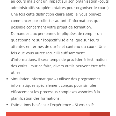
au cours mais ont un impact sur son organisation (coûts
administratifs supplémentaires pour organiser le cours).
Une fois cette distinction claire établie, vous pouvez
commencer par collecter autant d’informations que
possible concernant votre projet de formation.
Demandez aux personnes impliquées de remplir un
questionnaire sur l’objectif visé ainsi que sur leurs
attentes en termes de durée et contenu du cours. Une
fois que vous aurez recueilli suffisamment
d’informations, il sera temps de procéder à l’estimation
des coûts. Pour ce faire, divers outils peuvent être très
utiles :
Simulation informatique – Utilisez des programmes
informatiques spécialement conçus pour simuler
efficacement les processus complexes associés à la
planification des formations ;
Estimations basée sur l’expérience – Si vos collè…