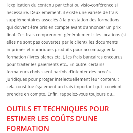
l’explication du contenu par tchat ou visio-conférence si
nécessaire. Deuxièmement, il existe une variété de frais
supplémentaires associés à la prestation des formations
qui doivent être pris en compte avant d’annoncer un prix
final. Ces frais comprennent généralement : les locations (si
elles ne sont pas couvertes par le client), les documents
imprimés et numriques produits pour accompagner la
formation (livres blancs etc. ), les frais bancaires encourus
pour traiter les paiements etc.. En outre, certains
formateurs choisissent parfois d’intenter des procès
juridiques pour protger intelectuellement leur contenu ;
cela constitue également un frais important qu’il convient
prendre en compte. Enfin, rappelez-vous toujours qu…
OUTILS ET TECHNIQUES POUR
ESTIMER LES COÛTS D’UNE
FORMATION