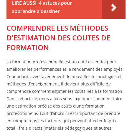
LIRE AUSSI
4 astuces pour
apprendre à dessiner
COMPRENDRE LES MÉTHODES
D’ESTIMATION DES COUTES DE
FORMATION
La formation professionnelle est un outil essentiel pour
améliorer les performances et le rendement des employés.
Cependant, avec l’avènement de nouvelles technologies et
méthodes d’enseignement, il devient plus difficile de
comprendre comment estimer les coûts liés à la formation.
Dans cet article, nous allons vous expliquer comment faire
une estimation précise des coûts d’une formation
professionnelle. Tout d’abord, il est important de prendre
en compte tous les facteurs qui peuvent affecter le prix
total : frais directs (matériels pédagogiques et autres