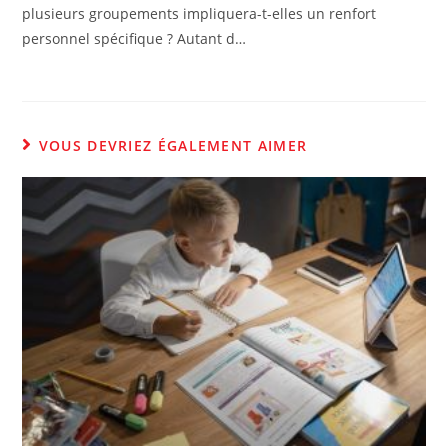
plusieurs groupements impliquera-t-elles un renfort
personnel spécifique ? Autant d…
VOUS DEVRIEZ ÉGALEMENT AIMER