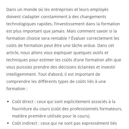
Dans un monde où les entreprises et leurs employés
doivent s’adapter constamment à des changements
technologiques rapides, l’investissement dans la formation
est plus important que jamais. Mais comment savoir si la
formation choisie sera rentable ? Évaluer correctement les
coûts de formation peut être une tâche ardue. Dans cet
article, nous allons vous expliquer quelques outils et
techniques pour estimer les coûts d’une formation afin que
vous puissiez prendre des décisions éclairées et investir
intelligemment. Tout d’abord, il est important de
comprendre les différents types de coûts liés à une
formation :
Coût direct : ceux qui sont explicitement associés à la
fourniture du cours (coût des professionnels formateurs,
matière première utilisée pour le cours).
Coût indirect : ceux qui ne sont pas expressément liés