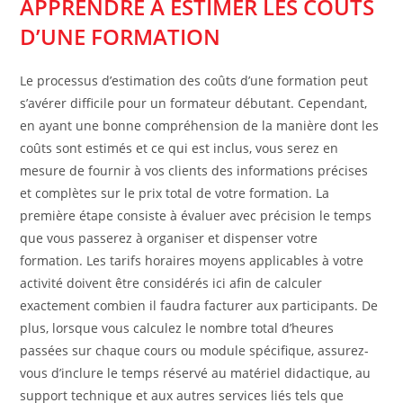
APPRENDRE À ESTIMER LES COÛTS
D’UNE FORMATION
Le processus d’estimation des coûts d’une formation peut
s’avérer difficile pour un formateur débutant. Cependant,
en ayant une bonne compréhension de la manière dont les
coûts sont estimés et ce qui est inclus, vous serez en
mesure de fournir à vos clients des informations précises
et complètes sur le prix total de votre formation. La
première étape consiste à évaluer avec précision le temps
que vous passerez à organiser et dispenser votre
formation. Les tarifs horaires moyens applicables à votre
activité doivent être considérés ici afin de calculer
exactement combien il faudra facturer aux participants. De
plus, lorsque vous calculez le nombre total d’heures
passées sur chaque cours ou module spécifique, assurez-
vous d’inclure le temps réservé au matériel didactique, au
support technique et aux autres services liés tels que