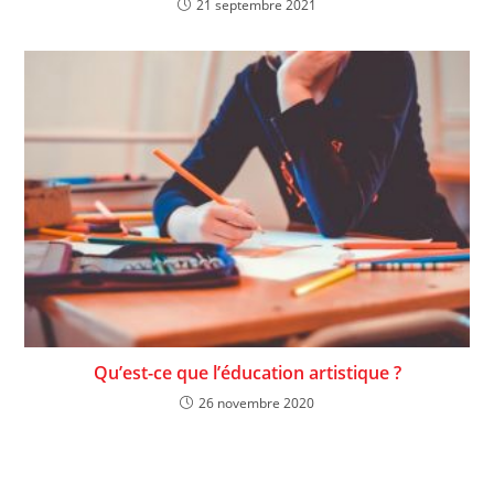
21 septembre 2021
Qu’est-ce que l’éducation artistique ?
26 novembre 2020