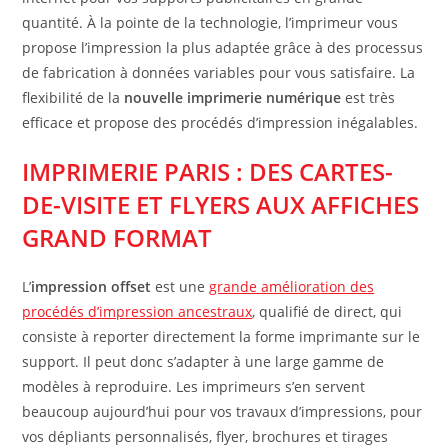
quantité. À la pointe de la technologie, l’imprimeur vous
propose l’impression la plus adaptée grâce à des processus
de fabrication à données variables pour vous satisfaire. La
flexibilité de la
nouvelle imprimerie numérique
est très
efficace et propose des procédés d’impression inégalables.
IMPRIMERIE PARIS : DES CARTES-
DE-VISITE ET FLYERS AUX AFFICHES
GRAND FORMAT
L’
impression offset
est une
grande amélioration des
procédés d’impression ancestraux
, qualifié de direct, qui
consiste à reporter directement la forme imprimante sur le
support. Il peut donc s’adapter à une large gamme de
modèles à reproduire. Les imprimeurs s’en servent
beaucoup aujourd’hui pour vos travaux d’impressions, pour
vos dépliants personnalisés, flyer, brochures et tirages