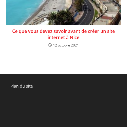
Ce que vous devez savoir avant de créer un site
internet à Nice
12 octobre 2021
Plan du site