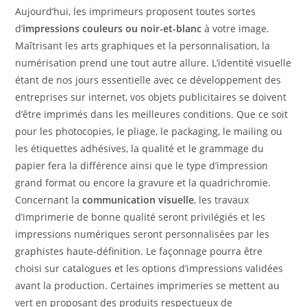
Aujourd’hui, les imprimeurs proposent toutes sortes
d’
impressions couleurs ou noir-et-blanc
à votre image.
Maîtrisant les arts graphiques et la personnalisation, la
numérisation prend une tout autre allure. L’identité visuelle
étant de nos jours essentielle avec ce développement des
entreprises sur internet, vos objets publicitaires se doivent
d’être imprimés dans les meilleures conditions. Que ce soit
pour les photocopies, le pliage, le packaging, le mailing ou
les étiquettes adhésives, la qualité et le grammage du
papier fera la différence ainsi que le type d’impression
grand format ou encore la gravure et la quadrichromie.
Concernant la
communication visuelle
, les travaux
d’imprimerie de bonne qualité seront privilégiés et les
impressions numériques seront personnalisées par les
graphistes haute-définition. Le façonnage pourra être
choisi sur catalogues et les options d’impressions validées
avant la production. Certaines imprimeries se mettent au
vert en proposant des produits respectueux de