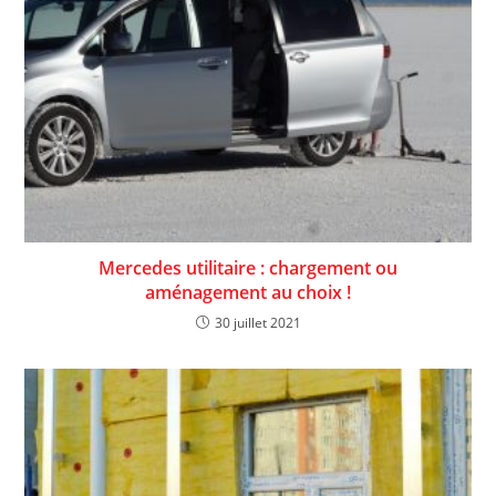
Mercedes utilitaire : chargement ou
aménagement au choix !
30 juillet 2021