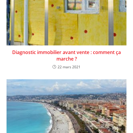
Diagnostic immobilier avant vente : comment ça
marche ?
22 mars 2021