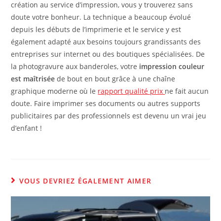
création au service d’impression, vous y trouverez sans
doute votre bonheur. La technique a beaucoup évolué
depuis les débuts de l’imprimerie et le service y est
également adapté aux besoins toujours grandissants des
entreprises sur internet ou des boutiques spécialisées. De
la photogravure aux banderoles, votre
impression couleur
est maîtrisée
de bout en bout grâce à une chaîne
graphique moderne où le
rapport qualité prix
ne fait aucun
doute. Faire imprimer ses documents ou autres supports
publicitaires par des professionnels est devenu un vrai jeu
d’enfant !
VOUS DEVRIEZ ÉGALEMENT AIMER