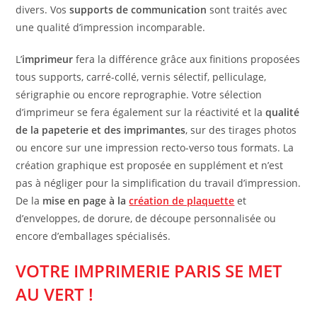
divers. Vos
supports de communication
sont traités avec
une qualité d’impression incomparable.
L’
imprimeur
fera la différence grâce aux finitions proposées
tous supports, carré-collé, vernis sélectif, pelliculage,
sérigraphie ou encore reprographie. Votre sélection
d’imprimeur se fera également sur la réactivité et la
qualité
de la papeterie et des imprimantes
, sur des tirages photos
ou encore sur une impression recto-verso tous formats. La
création graphique est proposée en supplément et n’est
pas à négliger pour la simplification du travail d’impression.
De la
mise en page à la
création de plaquette
et
d’enveloppes, de dorure, de découpe personnalisée ou
encore d’emballages spécialisés.
VOTRE IMPRIMERIE PARIS SE MET
AU VERT !