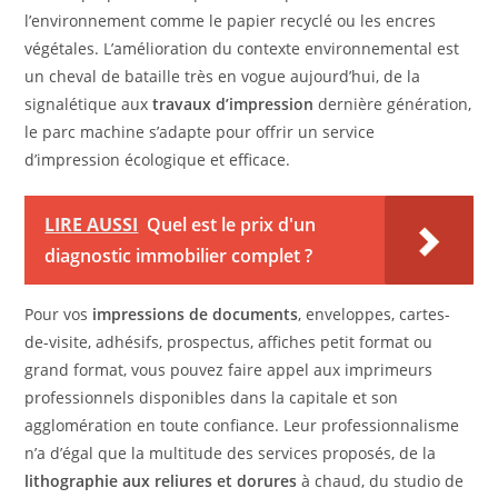
l’environnement comme le papier recyclé ou les encres
végétales. L’amélioration du contexte environnemental est
un cheval de bataille très en vogue aujourd’hui, de la
signalétique aux
travaux d’impression
dernière génération,
le parc machine s’adapte pour offrir un service
d’impression écologique et efficace.
LIRE AUSSI
Quel est le prix d'un
diagnostic immobilier complet ?
Pour vos
impressions de documents
, enveloppes, cartes-
de-visite, adhésifs, prospectus, affiches petit format ou
grand format, vous pouvez faire appel aux imprimeurs
professionnels disponibles dans la capitale et son
agglomération en toute confiance. Leur professionnalisme
n’a d’égal que la multitude des services proposés, de la
lithographie aux reliures et dorures
à chaud, du studio de