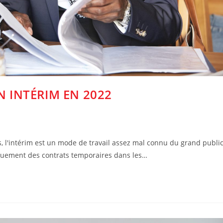
N INTÉRIM EN 2022
s, l'intérim est un mode de travail assez mal connu du grand public
iquement des contrats temporaires dans les…