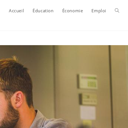
Accueil
Éducation
Économie
Emploi