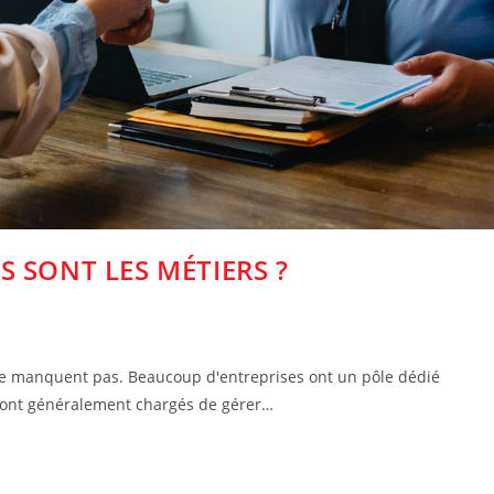
 SONT LES MÉTIERS ?
ne manquent pas. Beaucoup d'entreprises ont un pôle dédié
sont généralement chargés de gérer…